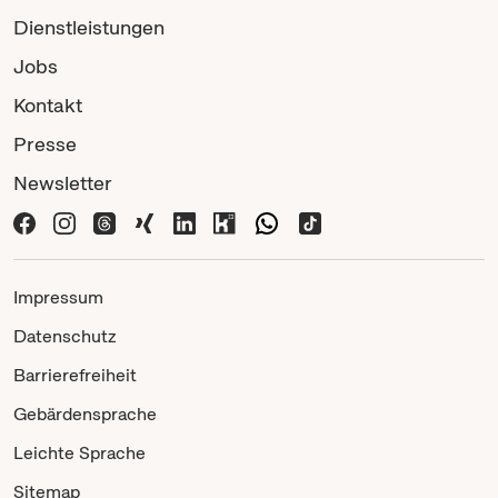
Dienstleistungen
Jobs
Kontakt
Presse
Newsletter
Impressum
Datenschutz
Barrierefreiheit
Gebärdensprache
Leichte Sprache
Sitemap