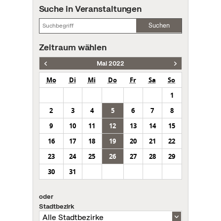
Suche in Veranstaltungen
Suchen
Zeitraum wählen
Mai 2022
Mo
Di
Mi
Do
Fr
Sa
So
1
2
3
4
5
6
7
8
9
10
11
12
13
14
15
16
17
18
19
20
21
22
23
24
25
26
27
28
29
30
31
oder
Stadtbezirk