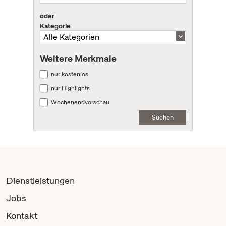
oder
Kategorie
Weitere Merkmale
nur kostenlos
nur Highlights
Wochenendvorschau
Suchen
Dienstleistungen
Jobs
Kontakt