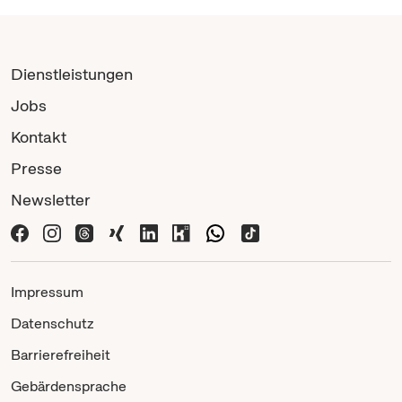
Dienstleistungen
Jobs
Kontakt
Presse
Newsletter
Impressum
Datenschutz
Barrierefreiheit
Gebärdensprache