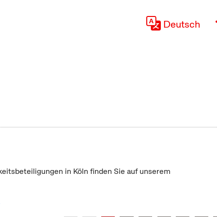
Deutsch
keitsbeteiligungen in Köln finden Sie auf unserem
"