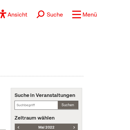
Ansicht
Suche
Menü
Suche in Veranstaltungen
Suchen
Zeitraum wählen
Mai 2022