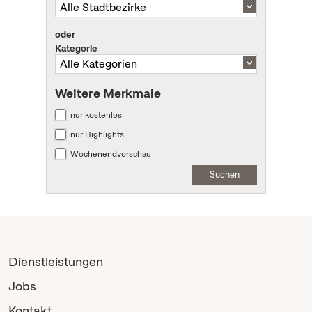
oder
Kategorie
Weitere Merkmale
nur kostenlos
nur Highlights
Wochenendvorschau
Suchen
Dienstleistungen
Jobs
Kontakt