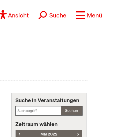
Ansicht
Suche
Menü
Suche in Veranstaltungen
Suchen
Zeitraum wählen
Mai 2022