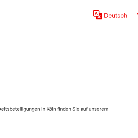
Deutsch
keitsbeteiligungen in Köln finden Sie auf unserem
"