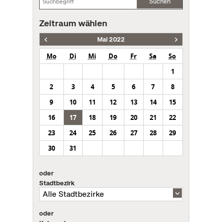
Suchen
Zeitraum wählen
Mai 2022
Mo
Di
Mi
Do
Fr
Sa
So
1
2
3
4
5
6
7
8
9
10
11
12
13
14
15
16
17
18
19
20
21
22
23
24
25
26
27
28
29
30
31
oder
Stadtbezirk
oder