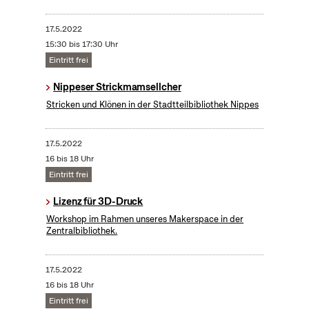
17.5.2022
15:30 bis 17:30 Uhr
Eintritt frei
Nippeser Strickmamsellcher
Stricken und Klönen in der Stadtteilbibliothek Nippes
17.5.2022
16 bis 18 Uhr
Eintritt frei
Lizenz für 3D-Druck
Workshop im Rahmen unseres Makerspace in der
Zentralbibliothek.
17.5.2022
16 bis 18 Uhr
Eintritt frei