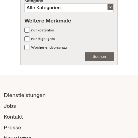
Kategorie
Weitere Merkmale
nur kostenlos
nur Highlights
Wochenendvorschau
Suchen
Dienstleistungen
Jobs
Kontakt
Presse