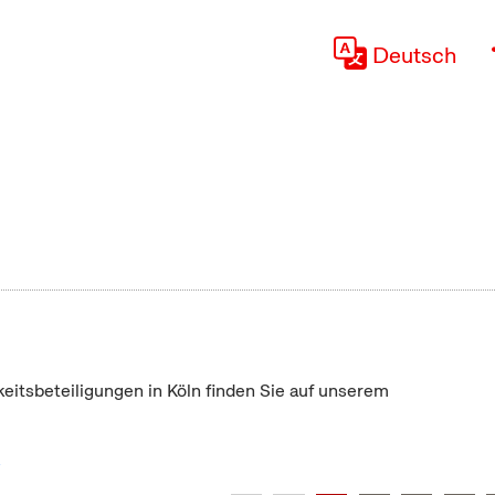
Deutsch
keitsbeteiligungen in Köln finden Sie auf unserem
"