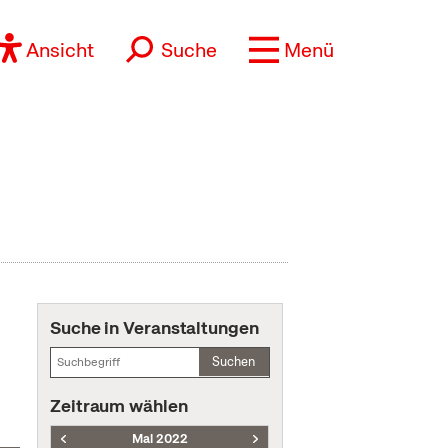
Ansicht
Suche
Menü
Suche in Veranstaltungen
Suchen
Zeitraum wählen
Mai 2022