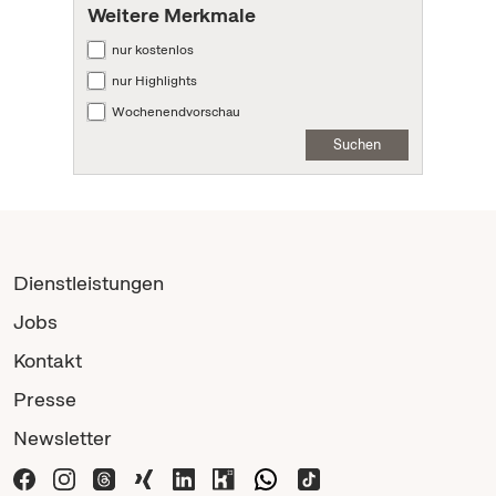
Weitere Merkmale
nur kostenlos
nur Highlights
Wochenendvorschau
Suchen
Dienstleistungen
Jobs
Kontakt
Presse
Newsletter