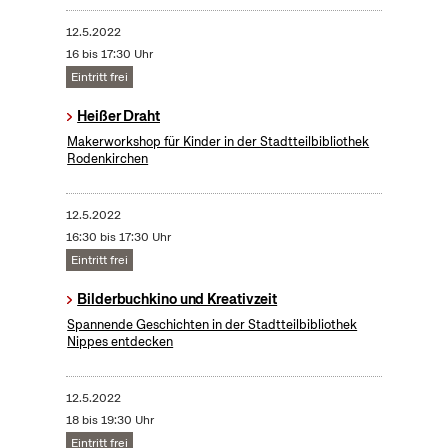
12.5.2022
16 bis 17:30 Uhr
Eintritt frei
Heißer Draht
Makerworkshop für Kinder in der Stadtteilbibliothek
Rodenkirchen
12.5.2022
16:30 bis 17:30 Uhr
Eintritt frei
Bilderbuchkino und Kreativzeit
Spannende Geschichten in der Stadtteilbibliothek
Nippes entdecken
12.5.2022
18 bis 19:30 Uhr
Eintritt frei