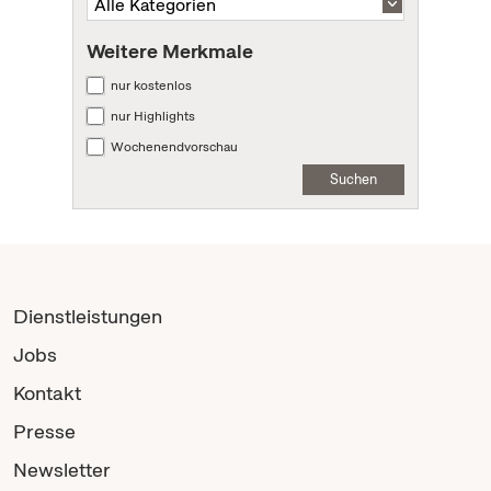
Weitere Merkmale
nur kostenlos
nur Highlights
Wochenendvorschau
Suchen
Dienstleistungen
Jobs
Kontakt
Presse
Newsletter