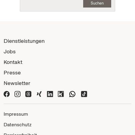
Suchen
Dienstleistungen
Jobs
Kontakt
Presse
Newsletter
Impressum
Datenschutz