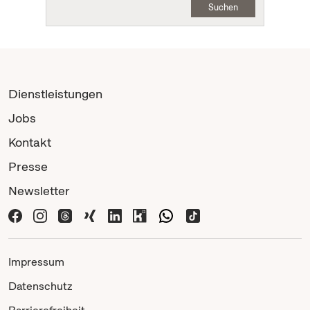
Suchen
Dienstleistungen
Jobs
Kontakt
Presse
Newsletter
Impressum
Datenschutz