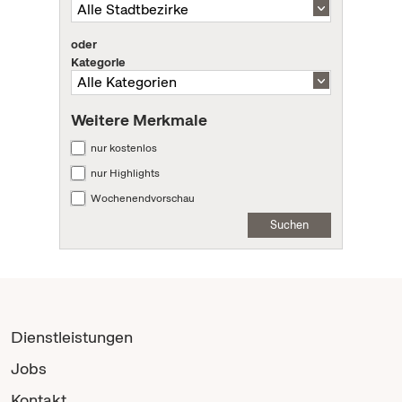
oder
Kategorie
Weitere Merkmale
nur kostenlos
nur Highlights
Wochenendvorschau
Suchen
Dienstleistungen
Jobs
Kontakt