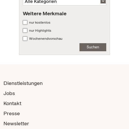
Weitere Merkmale
nur kostenlos
nur Highlights
Wochenendvorschau
Suchen
Dienstleistungen
Jobs
Kontakt
Presse
Newsletter