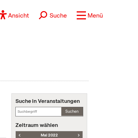
Ansicht
Suche
Menü
Suche in Veranstaltungen
Suchen
Zeitraum wählen
Mai 2022