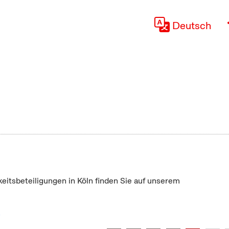
Deutsch
keitsbeteiligungen in Köln finden Sie auf unserem
"