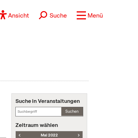
Ansicht
Suche
Menü
Suche in Veranstaltungen
Suchen
Zeitraum wählen
Mai 2022