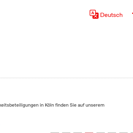
Deutsch
keitsbeteiligungen in Köln finden Sie auf unserem
"