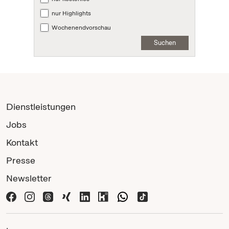
nur Highlights
Wochenendvorschau
Suchen
Dienstleistungen
Jobs
Kontakt
Presse
Newsletter