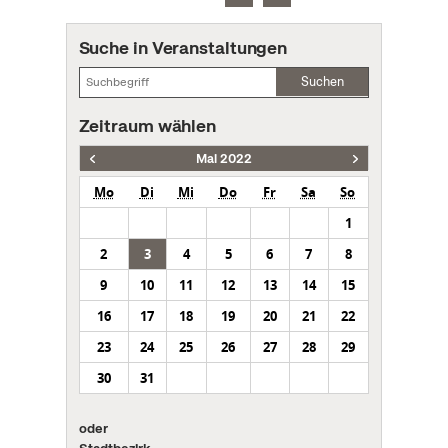
Suche in Veranstaltungen
Suchen
Zeitraum wählen
Mai 2022
Mo
Di
Mi
Do
Fr
Sa
So
1
2
3
4
5
6
7
8
9
10
11
12
13
14
15
16
17
18
19
20
21
22
23
24
25
26
27
28
29
30
31
oder