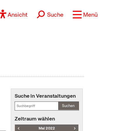
Ansicht
Suche
Menü
Suche in Veranstaltungen
Suchen
Zeitraum wählen
Mai 2022