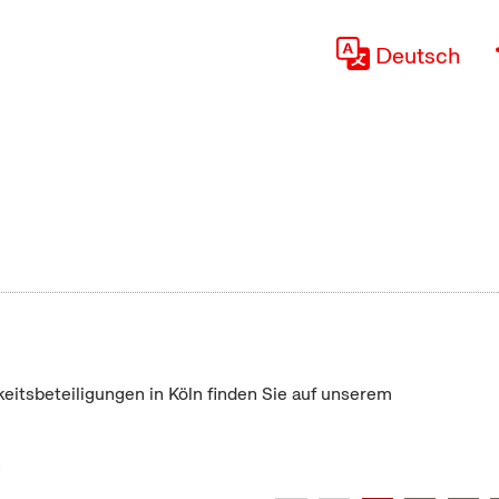
Deutsch
keitsbeteiligungen in Köln finden Sie auf unserem
"