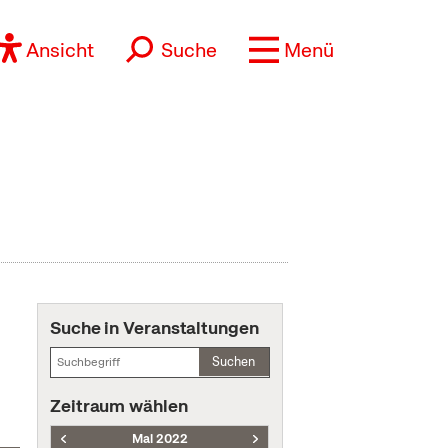
Ansicht
Suche
Menü
Suche in Veranstaltungen
Suchen
Zeitraum wählen
Mai 2022