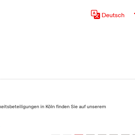
Deutsch
keitsbeteiligungen in Köln finden Sie auf unserem
"