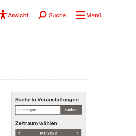
Ansicht
Suche
Menü
Suche in Veranstaltungen
Suchen
Zeitraum wählen
Mai 2022