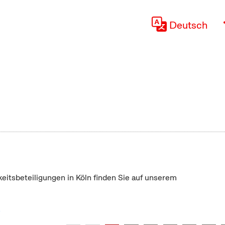
Deutsch
keitsbeteiligungen in Köln finden Sie auf unserem
"