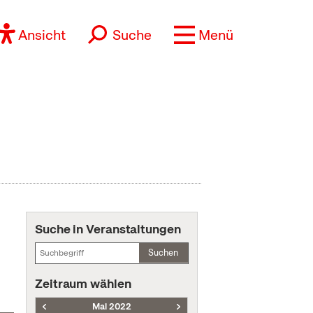
Ansicht
Suche
Menü
Suche in Veranstaltungen
Suchen
Zeitraum wählen
Mai 2022