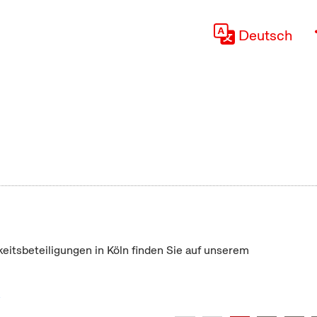
Deutsch
keitsbeteiligungen in Köln finden Sie auf unserem
"