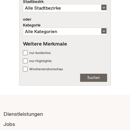
Stadtbezirk
oder
Kategorie
Weitere Merkmale
nur kostenlos
nur Highlights
Wochenendvorschau
Suchen
Dienstleistungen
Jobs