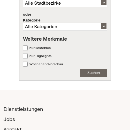
oder
Kategorie
Weitere Merkmale
nur kostenlos
nur Highlights
Wochenendvorschau
Suchen
Dienstleistungen
Jobs
Kontakt