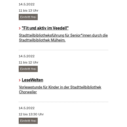
14.5.2022
11 bis 13 Uhr
Eintritt frei
"Fit und aktiv im Veedel!"
Stadtteilbibliotheksführung für Senior*innen durch die
Stadtteilbibliothek Mülheim.
14.5.2022
11 bis 12 Uhr
Eintritt frei
LeseWelten
Vorlesestunde für Kinder in der Stadtteilbibliothek
Chorweiler
14.5.2022
12 bis 13:30 Uhr
Eintritt frei