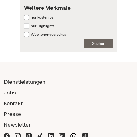
Weitere Merkmale
nur kostenlos
nur Highlights
Wochenendvorschau
Suchen
Dienstleistungen
Jobs
Kontakt
Presse
Newsletter