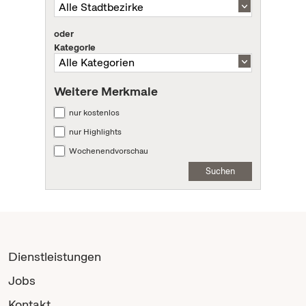
oder
Kategorie
Weitere Merkmale
nur kostenlos
nur Highlights
Wochenendvorschau
Suchen
Dienstleistungen
Jobs
Kontakt