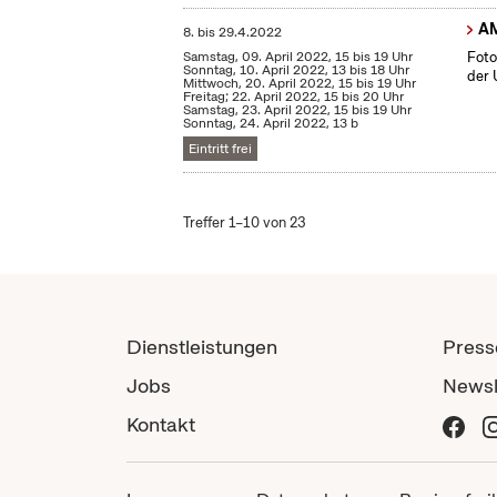
A
8.
bis
29.4.2022
Samstag, 09. April 2022, 15 bis 19 Uhr
Foto
Sonntag, 10. April 2022, 13 bis 18 Uhr
der 
Mittwoch, 20. April 2022, 15 bis 19 Uhr
Freitag; 22. April 2022, 15 bis 20 Uhr
Samstag, 23. April 2022, 15 bis 19 Uhr
Sonntag, 24. April 2022, 13 b
Eintritt frei
Treffer 1–10 von 23
Dienstleistungen
Press
Jobs
Newsl
Kontakt