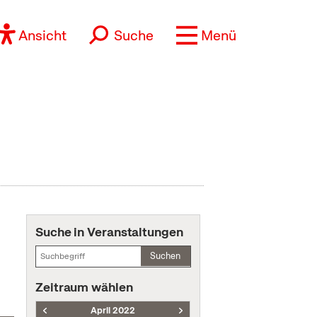
Ansicht
Suche
Menü
Suche in Veranstaltungen
Suchen
Zeitraum wählen
April 2022