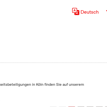
Deutsch
keitsbeteiligungen in Köln finden Sie auf unserem
"