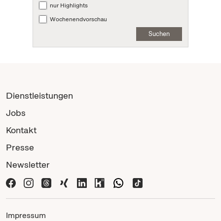
nur Highlights
Wochenendvorschau
Suchen
Dienstleistungen
Jobs
Kontakt
Presse
Newsletter
Impressum