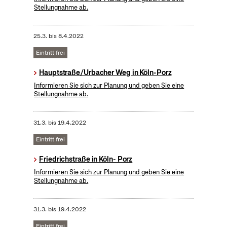
Stellungnahme ab.
25.3.
bis
8.4.2022
Eintritt frei
Hauptstraße/Urbacher Weg in Köln-Porz
Informieren Sie sich zur Planung und geben Sie eine
Stellungnahme ab.
31.3.
bis
19.4.2022
Eintritt frei
Friedrichstraße in Köln- Porz
Informieren Sie sich zur Planung und geben Sie eine
Stellungnahme ab.
31.3.
bis
19.4.2022
Eintritt frei