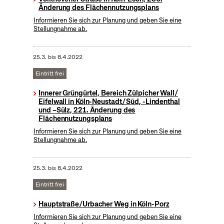
Änderung des Flächennutzungsplans
Informieren Sie sich zur Planung und geben Sie eine
Stellungnahme ab.
25.3.
bis
8.4.2022
Eintritt frei
Innerer Grüngürtel, Bereich Zülpicher Wall/
Eifelwall in Köln-Neustadt/ Süd, -Lindenthal
und –Sülz, 221. Änderung des
Flächennutzungsplans
Informieren Sie sich zur Planung und geben Sie eine
Stellungnahme ab.
25.3.
bis
8.4.2022
Eintritt frei
Hauptstraße/Urbacher Weg in Köln-Porz
Informieren Sie sich zur Planung und geben Sie eine