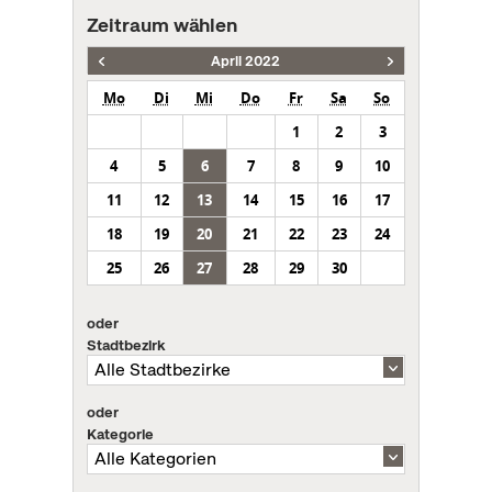
Zeitraum wählen
April 2022
Mo
Di
Mi
Do
Fr
Sa
So
1
2
3
4
5
6
7
8
9
10
11
12
13
14
15
16
17
18
19
20
21
22
23
24
25
26
27
28
29
30
oder
Stadtbezirk
oder
Kategorie