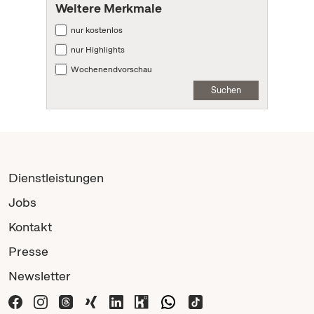
Weitere Merkmale
nur kostenlos
nur Highlights
Wochenendvorschau
Suchen
Dienstleistungen
Jobs
Kontakt
Presse
Newsletter