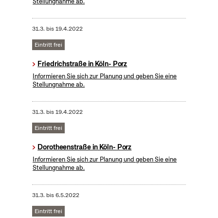
Stellungnahme ab.
31.3.
bis
19.4.2022
Eintritt frei
Friedrichstraße in Köln- Porz
Informieren Sie sich zur Planung und geben Sie eine
Stellungnahme ab.
31.3.
bis
19.4.2022
Eintritt frei
Dorotheenstraße in Köln- Porz
Informieren Sie sich zur Planung und geben Sie eine
Stellungnahme ab.
31.3.
bis
6.5.2022
Eintritt frei