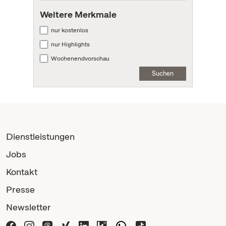
Weitere Merkmale
nur kostenlos
nur Highlights
Wochenendvorschau
Suchen
Dienstleistungen
Jobs
Kontakt
Presse
Newsletter