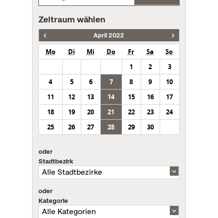
Zeitraum wählen
April 2022
Mo
Di
Mi
Do
Fr
Sa
So
1
2
3
4
5
6
7
8
9
10
11
12
13
14
15
16
17
18
19
20
21
22
23
24
25
26
27
28
29
30
oder
Stadtbezirk
oder
Kategorie