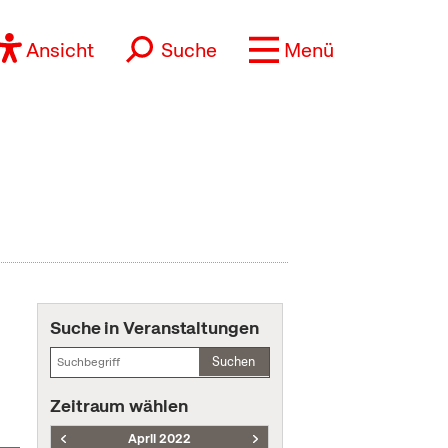
Ansicht
Suche
Menü
Suche in Veranstaltungen
Suchen
Zeitraum wählen
April 2022