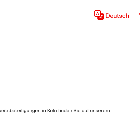
Deutsch
keitsbeteiligungen in Köln finden Sie auf unserem
"