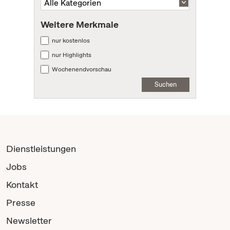
Weitere Merkmale
nur kostenlos
nur Highlights
Wochenendvorschau
Suchen
Dienstleistungen
Jobs
Kontakt
Presse
Newsletter