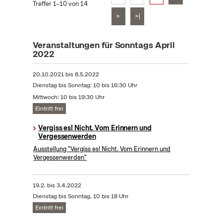
Treffer 1–10 von 14
>
>|
Veranstaltungen für Sonntags April
2022
20.10.2021
bis
8.5.2022
Dienstag bis Sonntag: 10 bis 16:30 Uhr
Mittwoch: 10 bis 19:30 Uhr
Eintritt frei
Vergiss es! Nicht. Vom Erinnern und
Vergessenwerden
Ausstellung "Vergiss es! Nicht. Vom Erinnern und
Vergessenwerden"
19.2.
bis
3.4.2022
Dienstag bis Sonntag, 10 bis 18 Uhr
Eintritt frei