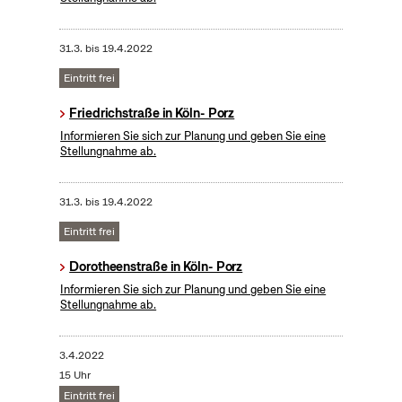
31.3.
bis
19.4.2022
Eintritt frei
Friedrichstraße in Köln- Porz
Informieren Sie sich zur Planung und geben Sie eine
Stellungnahme ab.
31.3.
bis
19.4.2022
Eintritt frei
Dorotheenstraße in Köln- Porz
Informieren Sie sich zur Planung und geben Sie eine
Stellungnahme ab.
3.4.2022
15 Uhr
Eintritt frei