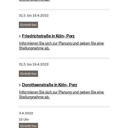
31.3.
bis
19.4.2022
Eintritt frei
Friedrichstraße in Köln- Porz
Informieren Sie sich zur Planung und geben Sie eine
Stellungnahme ab.
31.3.
bis
19.4.2022
Eintritt frei
Dorotheenstraße in Köln- Porz
Informieren Sie sich zur Planung und geben Sie eine
Stellungnahme ab.
3.4.2022
15 Uhr
Eintritt frei