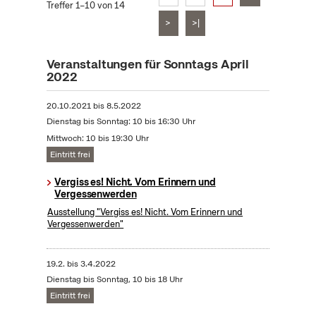
Treffer 1–10 von 14
>
>|
Veranstaltungen für Sonntags April
2022
20.10.2021
bis
8.5.2022
Dienstag bis Sonntag: 10 bis 16:30 Uhr
Mittwoch: 10 bis 19:30 Uhr
Eintritt frei
Vergiss es! Nicht. Vom Erinnern und
Vergessenwerden
Ausstellung "Vergiss es! Nicht. Vom Erinnern und
Vergessenwerden"
19.2.
bis
3.4.2022
Dienstag bis Sonntag, 10 bis 18 Uhr
Eintritt frei