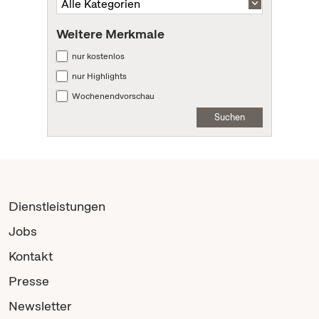
Weitere Merkmale
nur kostenlos
nur Highlights
Wochenendvorschau
Suchen
Dienstleistungen
Jobs
Kontakt
Presse
Newsletter