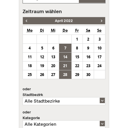
Zeitraum wählen
April 2022
Mo
Di
Mi
Do
Fr
Sa
So
1
2
3
4
5
6
7
8
9
10
11
12
13
14
15
16
17
18
19
20
21
22
23
24
25
26
27
28
29
30
oder
Stadtbezirk
oder
Kategorie