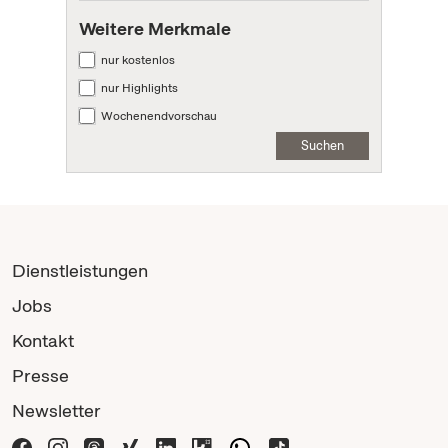
Weitere Merkmale
nur kostenlos
nur Highlights
Wochenendvorschau
Suchen
Dienstleistungen
Jobs
Kontakt
Presse
Newsletter