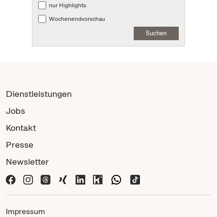
nur Highlights
Wochenendvorschau
Suchen
Dienstleistungen
Jobs
Kontakt
Presse
Newsletter
Impressum