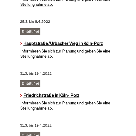
Stellungnahme ab.
25.3.
bis
8.4.2022
Eintritt frei
Hauptstraße/Urbacher Weg in Köln-Porz
Informieren Sie sich zur Planung und geben Sie eine
Stellungnahme ab.
31.3.
bis
19.4.2022
Eintritt frei
Friedrichstraße in Köln- Porz
Informieren Sie sich zur Planung und geben Sie eine
Stellungnahme ab.
31.3.
bis
19.4.2022
Eintritt frei