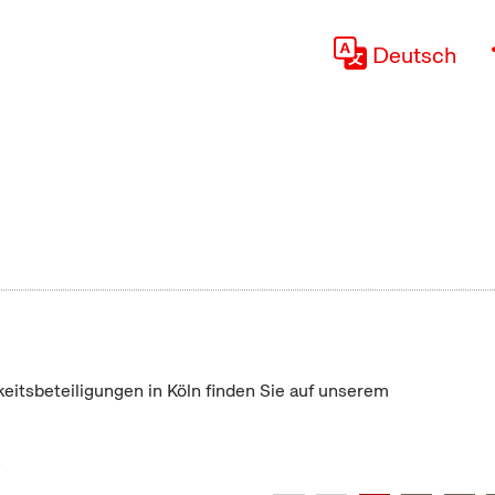
Deutsch
keitsbeteiligungen in Köln finden Sie auf unserem
"