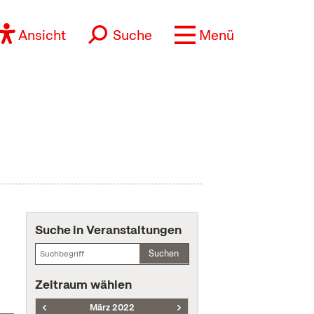
Ansicht
Suche
Menü
Suche in Veranstaltungen
Suchen
Zeitraum wählen
März 2022