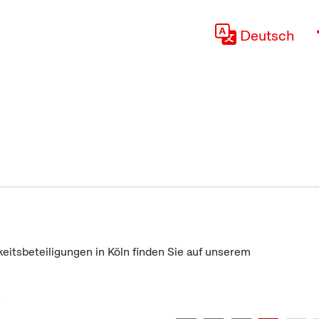
Deutsch
keitsbeteiligungen in Köln finden Sie auf unserem
"