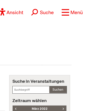
Ansicht
Suche
Menü
Suche in Veranstaltungen
Suchen
Zeitraum wählen
März 2022