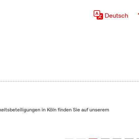
Deutsch
keitsbeteiligungen in Köln finden Sie auf unserem
"