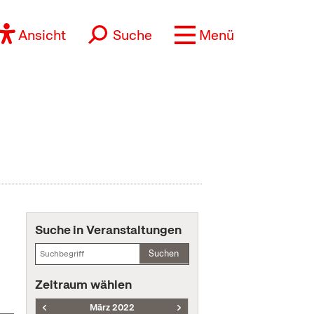
Ansicht
Suche
Menü
Suche in Veranstaltungen
Suchen
Zeitraum wählen
März 2022