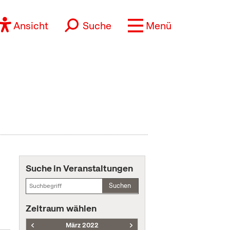
Ansicht
Suche
Menü
Suche in Veranstaltungen
Suchen
Zeitraum wählen
März 2022