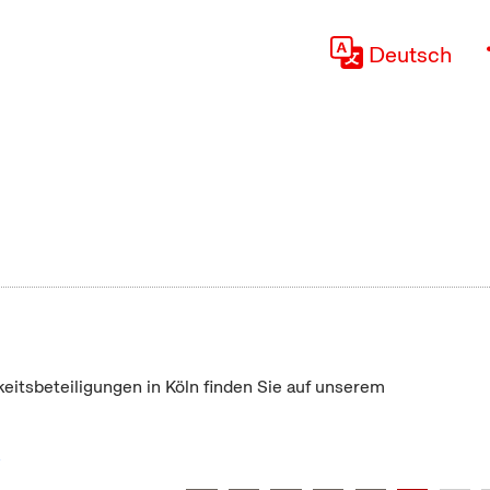
Deutsch
keitsbeteiligungen in Köln finden Sie auf unserem
"