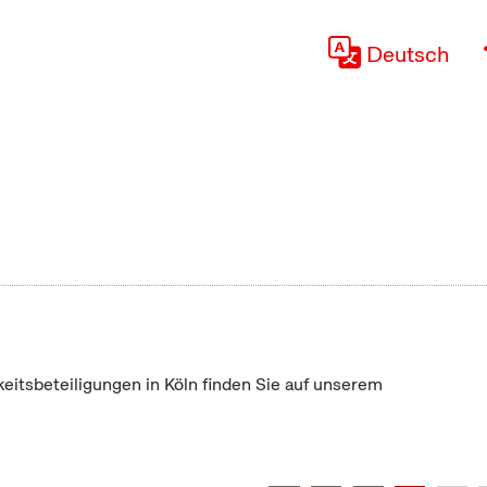
Deutsch
keitsbeteiligungen in Köln finden Sie auf unserem
"