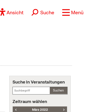
Ansicht
Suche
Menü
Suche in Veranstaltungen
Suchen
Zeitraum wählen
März 2022