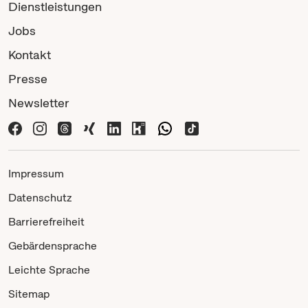
Dienstleistungen
Jobs
Kontakt
Presse
Newsletter
Impressum
Datenschutz
Barrierefreiheit
Gebärdensprache
Leichte Sprache
Sitemap