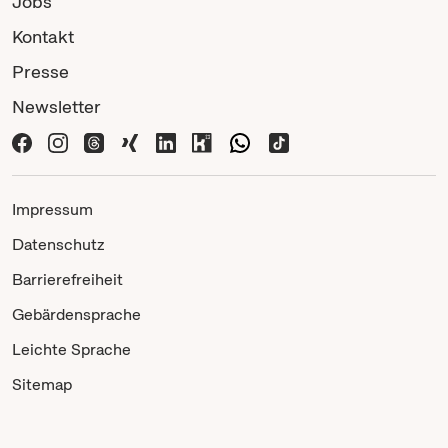
Jobs
Kontakt
Presse
Newsletter
Impressum
Datenschutz
Barrierefreiheit
Gebärdensprache
Leichte Sprache
Sitemap