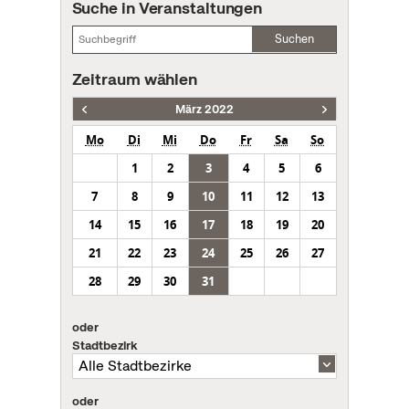
Suche in Veranstaltungen
Suchen
Zeitraum wählen
März 2022
Mo
Di
Mi
Do
Fr
Sa
So
1
2
3
4
5
6
7
8
9
10
11
12
13
14
15
16
17
18
19
20
21
22
23
24
25
26
27
28
29
30
31
oder
Stadtbezirk
oder