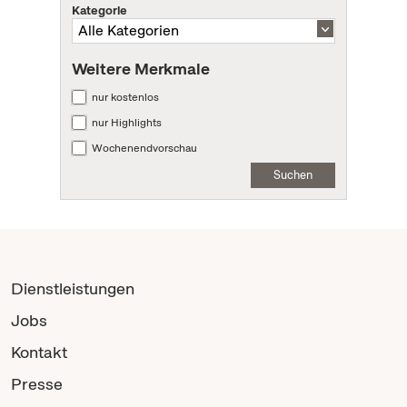
Kategorie
Weitere Merkmale
nur kostenlos
nur Highlights
Wochenendvorschau
Suchen
Dienstleistungen
Jobs
Kontakt
Presse