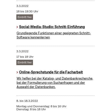
3.3.2022
18 bis 19:30 Uhr
Eintritt frei
Social-Media-Studio: Schnitt-Einführung
Grundlegende Funktionen einer geeigneten Schnitt-
Software kennenlernen
3.3.2022
17 bis 18 Uhr
Eintritt frei
Online-Sprechstunde für die Facharbeit
Wir helfen bei der Katalog- und Datenbankrecherche,
bei der Formulierung von Suchanfragen und der
Auswahl der Datenbanken.
8.
bis
18.3.2022
Montag und Donnerstag: 8 bis 16 Uhr
Dienstag: 8 bis 18 Uhr