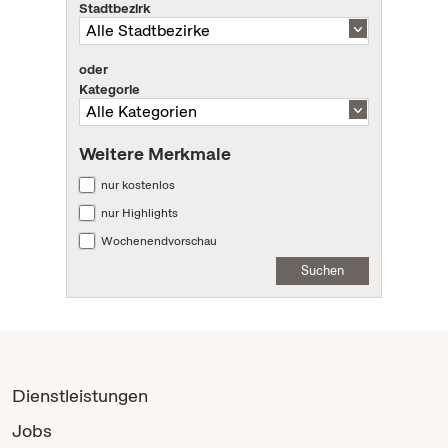
Stadtbezirk
oder
Kategorie
Weitere Merkmale
nur kostenlos
nur Highlights
Wochenendvorschau
Suchen
Dienstleistungen
Jobs