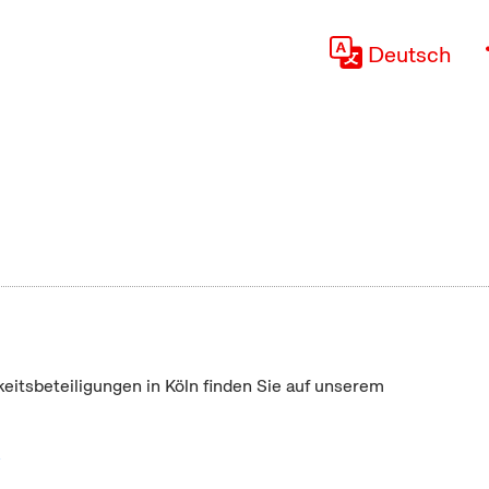
Deutsch
keitsbeteiligungen in Köln finden Sie auf unserem
"