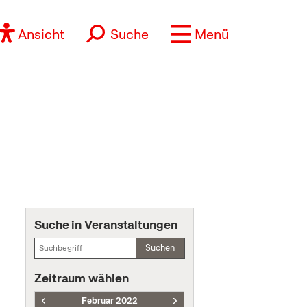
Ansicht
Suche
Menü
Suche in Veranstaltungen
Suchen
Zeitraum wählen
Februar 2022