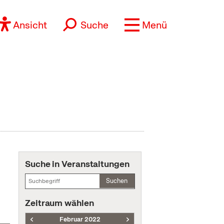
Ansicht
Suche
Menü
Suche in Veranstaltungen
Suchen
Zeitraum wählen
Februar 2022