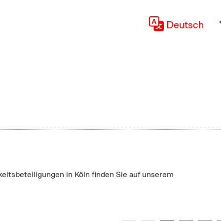
Deutsch
keitsbeteiligungen in Köln finden Sie auf unserem
"