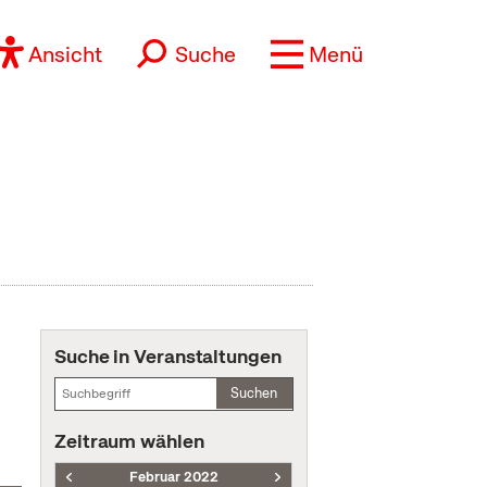
Ansicht
Suche
Menü
Suche in Veranstaltungen
Suchen
Zeitraum wählen
Februar 2022