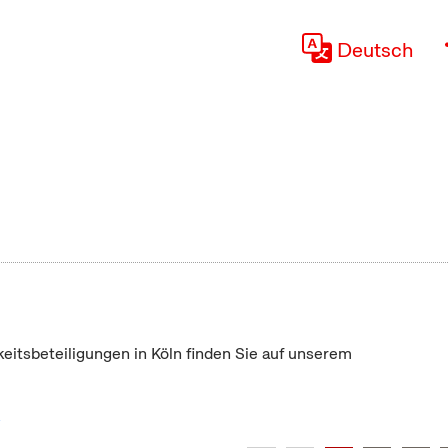
Deutsch
keitsbeteiligungen in Köln finden Sie auf unserem
"