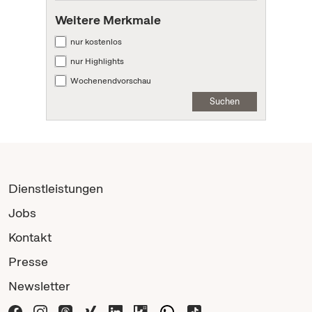
Weitere Merkmale
nur kostenlos
nur Highlights
Wochenendvorschau
Suchen
Dienstleistungen
Jobs
Kontakt
Presse
Newsletter