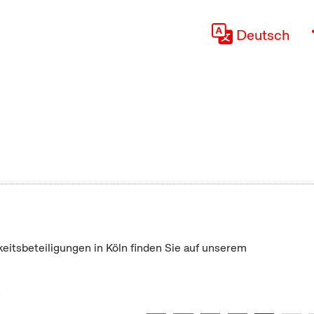
Deutsch
keitsbeteiligungen in Köln finden Sie auf unserem
"