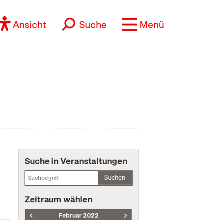
Ansicht
Suche
Menü
Suche in Veranstaltungen
Suchen
Zeitraum wählen
Februar 2022