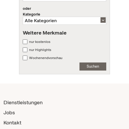
oder
Kategorie
Weitere Merkmale
nur kostenlos
nur Highlights
Wochenendvorschau
Suchen
Dienstleistungen
Jobs
Kontakt